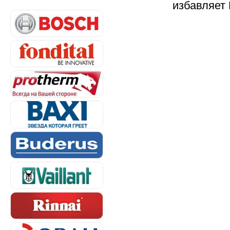
избавляет 