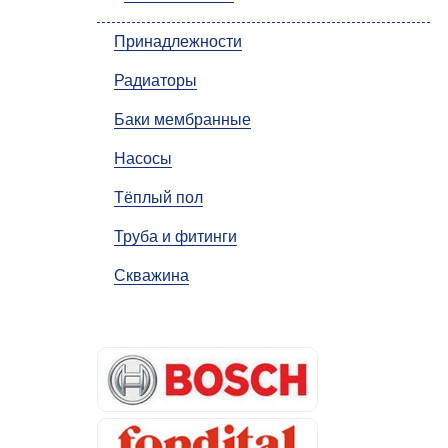
Принадлежности
Радиаторы
Баки мембранные
Насосы
Тёплый пол
Труба и фитинги
Скважина