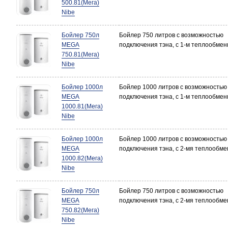
500.81(Мега)
Nibe
Бойлер 750л
Бойлер 750 литров с возможностью
MEGA
подключения тэна, с 1-м теплообме
750.81(Мега)
Nibe
Бойлер 1000л
Бойлер 1000 литров с возможностью
MEGA
подключения тэна, с 1-м теплообме
1000.81(Мега)
Nibe
Бойлер 1000л
Бойлер 1000 литров с возможностью
MEGA
подключения тэна, с 2-мя теплообм
1000.82(Мега)
Nibe
Бойлер 750л
Бойлер 750 литров с возможностью
MEGA
подключения тэна, с 2-мя теплообм
750.82(Мега)
Nibe