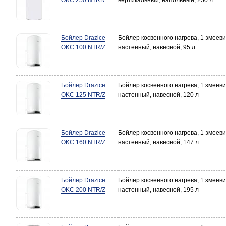
OKC 250 NTRR
вертикальный, напольный, 250 л
Бойлер Drazice
Бойлер косвенного нагрева, 1 змееви
OKC 100 NTR/Z
настенный, навесной, 95 л
Бойлер Drazice
Бойлер косвенного нагрева, 1 змееви
OKC 125 NTR/Z
настенный, навесной, 120 л
Бойлер Drazice
Бойлер косвенного нагрева, 1 змееви
OKC 160 NTR/Z
настенный, навесной, 147 л
Бойлер Drazice
Бойлер косвенного нагрева, 1 змееви
OKC 200 NTR/Z
настенный, навесной, 195 л