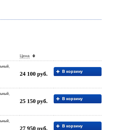
Цена
льный,
В корзину
24 100 руб.
льный,
В корзину
25 150 руб.
льный,
В корзину
27 950 руб.