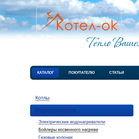
КАТАЛОГ
ПОКУПАТЕЛЮ
СТАТЬИ
Котлы
Водонагреватели
Электрические водонагреватели
Бойлеры косвенного нагрева
Газовые колонки