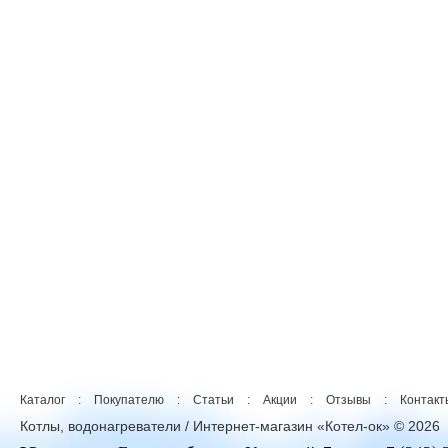
Каталог
:
Покупателю
:
Статьи
:
Акции
:
Отзывы
:
Контакт
Котлы, водонагреватели / Интернет-магазин «Котел-ок» © 2026