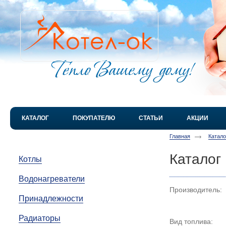
КАТАЛОГ
ПОКУПАТЕЛЮ
СТАТЬИ
АКЦИИ
Главная
Катал
Каталог
Котлы
Водонагреватели
Производитель:
Принадлежности
Радиаторы
Вид топлива: