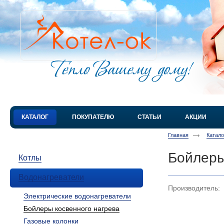
КАТАЛОГ
ПОКУПАТЕЛЮ
СТАТЬИ
АКЦИИ
Главная
Катал
Бойлеры
Котлы
Водонагреватели
Производитель:
Электрические водонагреватели
Бойлеры косвенного нагрева
Газовые колонки