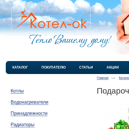
КАТАЛОГ
ПОКУПАТЕЛЮ
СТАТЬИ
АКЦИИ
Главная
Катал
Подароч
Котлы
Водонагреватели
Принадлежности
Радиаторы