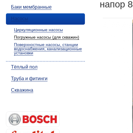
напор 8
Баки мембранные
Насосы
Циркуляционные насосы
Погружные насосы (для скважин)
Поверхностные насосы, станции
водоснабжения, канализационные
установки
Тёплый пол
Труба и фитинги
Скважина