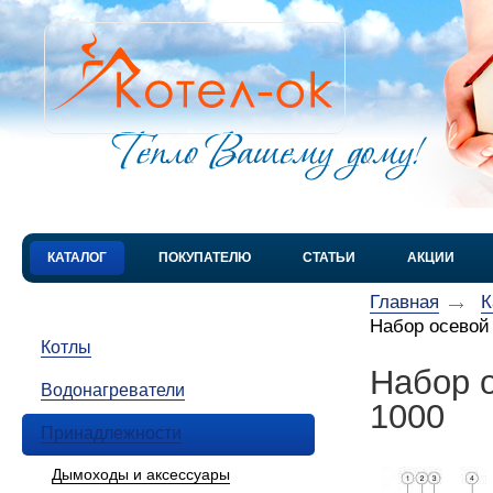
КАТАЛОГ
ПОКУПАТЕЛЮ
СТАТЬИ
АКЦИИ
Главная
К
Набор осевой
Котлы
Набор 
Водонагреватели
1000
Принадлежности
Дымоходы и аксессуары