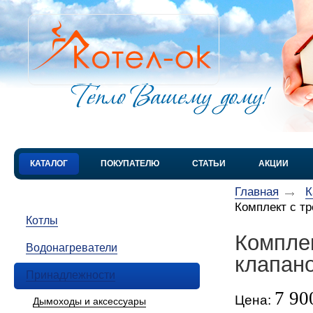
КАТАЛОГ
ПОКУПАТЕЛЮ
СТАТЬИ
АКЦИИ
Главная
К
Комплект с т
Котлы
Компле
Водонагреватели
клапано
Принадлежности
7 90
Цена:
Дымоходы и аксессуары