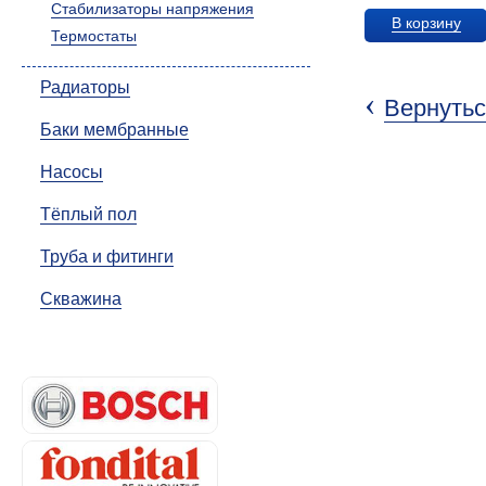
Стабилизаторы напряжения
В корзину
Термостаты
Радиаторы
‹
Вернутьс
Баки мембранные
Насосы
Тёплый пол
Труба и фитинги
Скважина