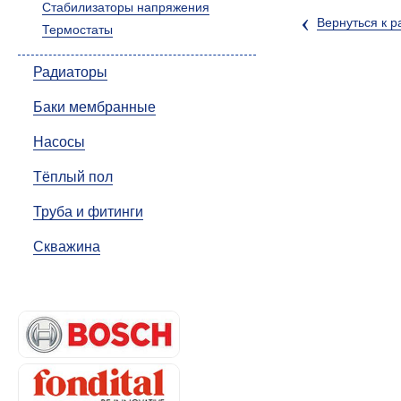
Стабилизаторы напряжения
‹
Вернуться к р
Термостаты
Радиаторы
Баки мембранные
Насосы
Тёплый пол
Труба и фитинги
Скважина