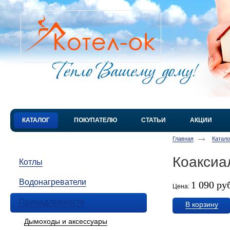
КАТАЛОГ
ПОКУПАТЕЛЮ
СТАТЬИ
АКЦИИ
Главная
Катал
Коаксиа
Котлы
Водонагреватели
1 090 ру
Цена:
Принадлежности
В корзину
Дымоходы и аксессуары