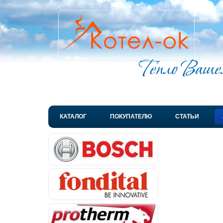
КАТАЛОГ
ПОКУПАТЕЛЮ
СТАТЬИ