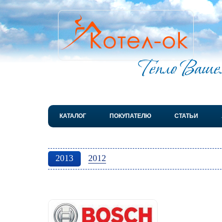
КАТАЛОГ
ПОКУПАТЕЛЮ
СТАТЬИ
2013
2012